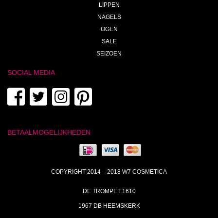
LIPPEN
NAGELS
OGEN
SALE
SEIZOEN
SOCIAL MEDIA
BETAALMOGELIJKHEDEN
COPYRIGHT 2014 – 2018 W7 COSMETICA
DE TROMPET 1610
1967 DB HEEMSKERK