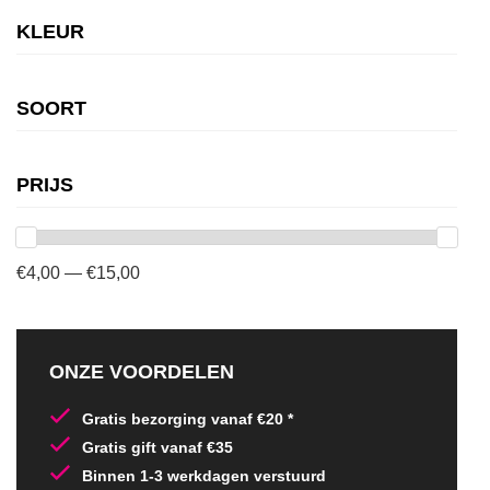
KLEUR
SOORT
PRIJS
€4,00 — €15,00
ONZE VOORDELEN
Gratis bezorging vanaf €20 *
Gratis gift vanaf €35
Binnen 1-3 werkdagen verstuurd