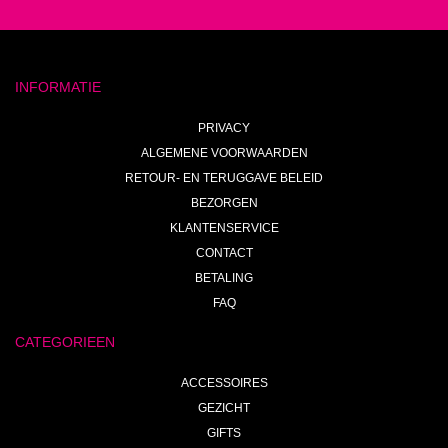
INFORMATIE
PRIVACY
ALGEMENE VOORWAARDEN
RETOUR- EN TERUGGAVE BELEID
BEZORGEN
KLANTENSERVICE
CONTACT
BETALING
FAQ
CATEGORIEEN
ACCESSOIRES
GEZICHT
GIFTS