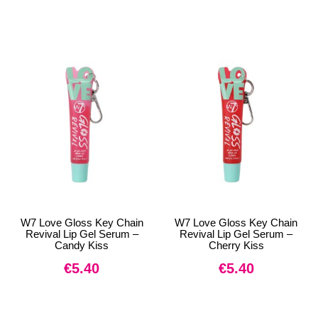
W7 Love Gloss Key Chain
W7 Love Gloss Key Chain
Revival Lip Gel Serum –
Revival Lip Gel Serum –
Candy Kiss
Cherry Kiss
€
5.40
€
5.40