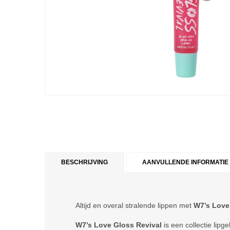
BESCHRIJVING
AANVULLENDE INFORMATIE
Altijd en overal stralende lippen met
W7’s Love
W7’s Love Gloss Revival
is een collectie lipg