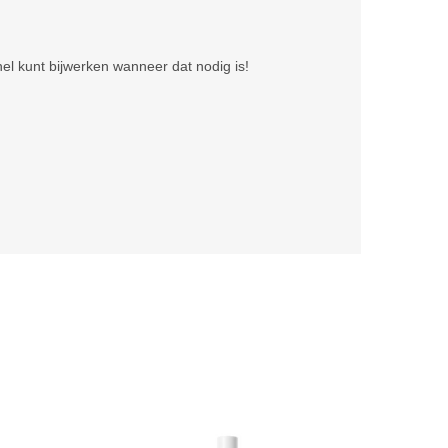
el kunt bijwerken wanneer dat nodig is!