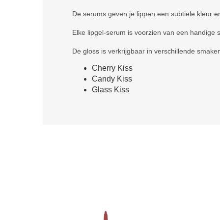
De serums geven je lippen een subtiele kleur en 
Elke lipgel-serum is voorzien van een handige s
De gloss is verkrijgbaar in verschillende smake
Cherry Kiss
Candy Kiss
Glass Kiss