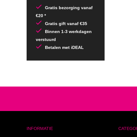
Gratis bezorging vanaf
€20 *
Gratis gift vanaf €35
Binnen 1-3 werkdagen
verstuurd
Betalen met iDEAL
INFORMATIE
CATEGO