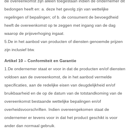
de overeenkomst zijn alleen toegestaan indien de ondernemer dit
bedongen heeft en: a. deze het gevolg zijn van wettelijke
regelingen of bepalingen; of b. de consument de bevoegdheid
heeft de overeenkomst op te zeggen met ingang van de dag
waarop de prijsverhoging ingaat.
5.De in het aanbod van producten of diensten genoemde prijzen
zijn inclusief btw.
Artikel 10 – Conformiteit en Garantie
1.De ondernemer staat er voor in dat de producten en/of diensten
voldoen aan de overeenkomst, de in het aanbod vermelde
specificaties, aan de redelijke eisen van deugdelijkheid en/of
bruikbaarheid en de op de datum van de totstandkoming van de
overeenkomst bestaande wettelijke bepalingen en/of
overheidsvoorschriften. Indien overeengekomen staat de
ondernemer er tevens voor in dat het product geschikt is voor
ander dan normaal gebruik.