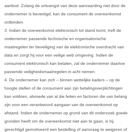
aanbod. Zolang de ontvangst van deze aanvaarding niet door de
ondernemer is bevestigd, kan de consument de overeenkomst
ontbinden.
3. Indien de overeenkomst elektronisch tot stand komt, treft de
ondernemer passende technische en organisatorische
maatregelen ter beveiliging van de elektronische overdracht van
data en zorgt hij voor een veilige web omgeving. Indien de
consument elektronisch kan betalen, zal de ondernemer daartoe
passende veiligheidsmaatregelen in acht nemen.
4. De ondernemer kan zich – binnen wettelijke kaders – op de
hoogte stellen of de consument aan zijn betalingsverplichtingen
kan voldoen, alsmede van al die feiten en factoren die van belang
zijn voor een verantwoord aangaan van de overeenkomst op
afstand. Indien de ondernemer op grond van dit onderzoek goede
gronden heeft om de overeenkomst niet aan te gaan, is hij
gerechtigd gemotiveerd een bestelling of aanvraag te weigeren of