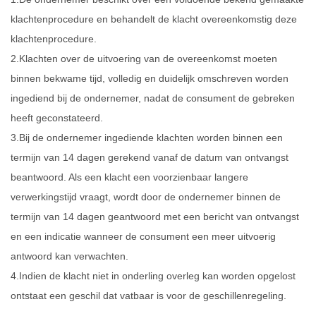
klachtenprocedure en behandelt de klacht overeenkomstig deze
klachtenprocedure.
2.Klachten over de uitvoering van de overeenkomst moeten
binnen bekwame tijd, volledig en duidelijk omschreven worden
ingediend bij de ondernemer, nadat de consument de gebreken
heeft geconstateerd.
3.Bij de ondernemer ingediende klachten worden binnen een
termijn van 14 dagen gerekend vanaf de datum van ontvangst
beantwoord. Als een klacht een voorzienbaar langere
verwerkingstijd vraagt, wordt door de ondernemer binnen de
termijn van 14 dagen geantwoord met een bericht van ontvangst
en een indicatie wanneer de consument een meer uitvoerig
antwoord kan verwachten.
4.Indien de klacht niet in onderling overleg kan worden opgelost
ontstaat een geschil dat vatbaar is voor de geschillenregeling.