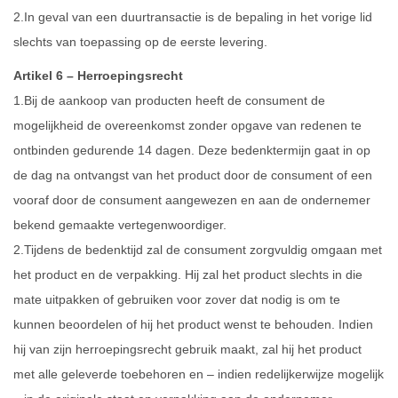
2.In geval van een duurtransactie is de bepaling in het vorige lid
slechts van toepassing op de eerste levering.
Artikel 6 – Herroepingsrecht
1.Bij de aankoop van producten heeft de consument de
mogelijkheid de overeenkomst zonder opgave van redenen te
ontbinden gedurende 14 dagen. Deze bedenktermijn gaat in op
de dag na ontvangst van het product door de consument of een
vooraf door de consument aangewezen en aan de ondernemer
bekend gemaakte vertegenwoordiger.
2.Tijdens de bedenktijd zal de consument zorgvuldig omgaan met
het product en de verpakking. Hij zal het product slechts in die
mate uitpakken of gebruiken voor zover dat nodig is om te
kunnen beoordelen of hij het product wenst te behouden. Indien
hij van zijn herroepingsrecht gebruik maakt, zal hij het product
met alle geleverde toebehoren en – indien redelijkerwijze mogelijk