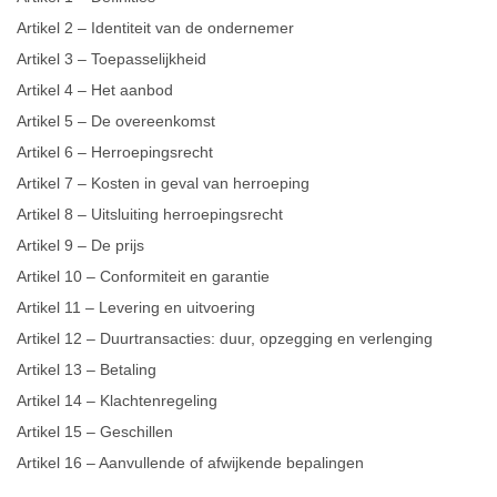
Artikel 2 – Identiteit van de ondernemer
Artikel 3 – Toepasselijkheid
Artikel 4 – Het aanbod
Artikel 5 – De overeenkomst
Artikel 6 – Herroepingsrecht
Artikel 7 – Kosten in geval van herroeping
Artikel 8 – Uitsluiting herroepingsrecht
Artikel 9 – De prijs
Artikel 10 – Conformiteit en garantie
Artikel 11 – Levering en uitvoering
Artikel 12 – Duurtransacties: duur, opzegging en verlenging
Artikel 13 – Betaling
Artikel 14 – Klachtenregeling
Artikel 15 – Geschillen
Artikel 16 – Aanvullende of afwijkende bepalingen