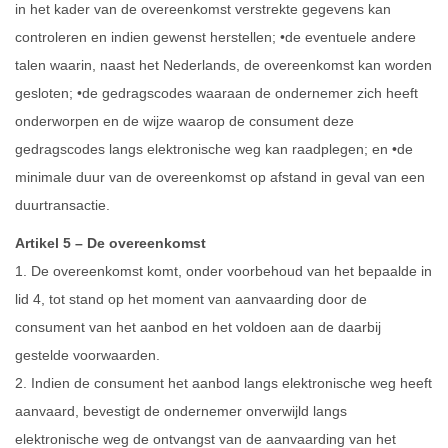
in het kader van de overeenkomst verstrekte gegevens kan
controleren en indien gewenst herstellen; •de eventuele andere
talen waarin, naast het Nederlands, de overeenkomst kan worden
gesloten; •de gedragscodes waaraan de ondernemer zich heeft
onderworpen en de wijze waarop de consument deze
gedragscodes langs elektronische weg kan raadplegen; en •de
minimale duur van de overeenkomst op afstand in geval van een
duurtransactie.
Artikel 5 – De overeenkomst
1. De overeenkomst komt, onder voorbehoud van het bepaalde in
lid 4, tot stand op het moment van aanvaarding door de
consument van het aanbod en het voldoen aan de daarbij
gestelde voorwaarden.
2. Indien de consument het aanbod langs elektronische weg heeft
aanvaard, bevestigt de ondernemer onverwijld langs
elektronische weg de ontvangst van de aanvaarding van het