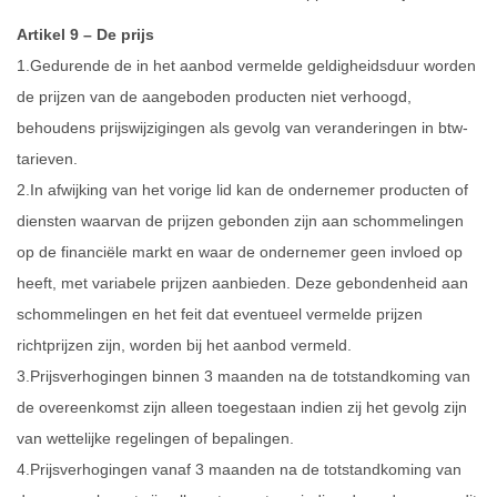
Artikel 9 – De prijs
1.Gedurende de in het aanbod vermelde geldigheidsduur worden
de prijzen van de aangeboden producten niet verhoogd,
behoudens prijswijzigingen als gevolg van veranderingen in btw-
tarieven.
2.In afwijking van het vorige lid kan de ondernemer producten of
diensten waarvan de prijzen gebonden zijn aan schommelingen
op de financiële markt en waar de ondernemer geen invloed op
heeft, met variabele prijzen aanbieden. Deze gebondenheid aan
schommelingen en het feit dat eventueel vermelde prijzen
richtprijzen zijn, worden bij het aanbod vermeld.
3.Prijsverhogingen binnen 3 maanden na de totstandkoming van
de overeenkomst zijn alleen toegestaan indien zij het gevolg zijn
van wettelijke regelingen of bepalingen.
4.Prijsverhogingen vanaf 3 maanden na de totstandkoming van