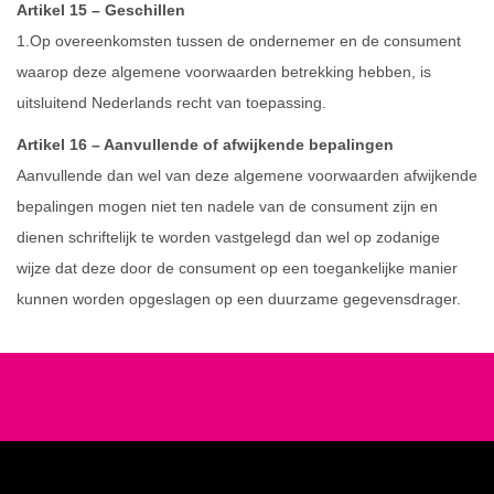
Artikel 15 – Geschillen
1.Op overeenkomsten tussen de ondernemer en de consument
waarop deze algemene voorwaarden betrekking hebben, is
uitsluitend Nederlands recht van toepassing.
Artikel 16 – Aanvullende of afwijkende bepalingen
Aanvullende dan wel van deze algemene voorwaarden afwijkende
bepalingen mogen niet ten nadele van de consument zijn en
dienen schriftelijk te worden vastgelegd dan wel op zodanige
wijze dat deze door de consument op een toegankelijke manier
kunnen worden opgeslagen op een duurzame gegevensdrager.