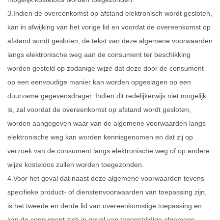
3.Indien de overeenkomst op afstand elektronisch wordt gesloten,
kan in afwijking van het vorige lid en voordat de overeenkomst op
afstand wordt gesloten, de tekst van deze algemene voorwaarden
langs elektronische weg aan de consument ter beschikking
worden gesteld op zodanige wijze dat deze door de consument
op een eenvoudige manier kan worden opgeslagen op een
duurzame gegevensdrager. Indien dit redelijkerwijs niet mogelijk
is, zal voordat de overeenkomst op afstand wordt gesloten,
worden aangegeven waar van de algemene voorwaarden langs
elektronische weg kan worden kennisgenomen en dat zij op
verzoek van de consument langs elektronische weg of op andere
wijze kosteloos zullen worden toegezonden.
4.Voor het geval dat naast deze algemene voorwaarden tevens
specifieke product- of dienstenvoorwaarden van toepassing zijn,
is het tweede en derde lid van overeenkomstige toepassing en
kan de consument zich in geval van tegenstrijdige algemene