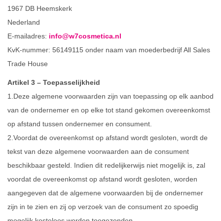
1967 DB Heemskerk
Nederland
E-mailadres:
info@w7cosmetica.nl
KvK-nummer: 56149115 onder naam van moederbedrijf All Sales
Trade House
Artikel 3 – Toepasselijkheid
1.Deze algemene voorwaarden zijn van toepassing op elk aanbod
van de ondernemer en op elke tot stand gekomen overeenkomst
op afstand tussen ondernemer en consument.
2.Voordat de overeenkomst op afstand wordt gesloten, wordt de
tekst van deze algemene voorwaarden aan de consument
beschikbaar gesteld. Indien dit redelijkerwijs niet mogelijk is, zal
voordat de overeenkomst op afstand wordt gesloten, worden
aangegeven dat de algemene voorwaarden bij de ondernemer
zijn in te zien en zij op verzoek van de consument zo spoedig
mogelijk kosteloos worden toegezonden.