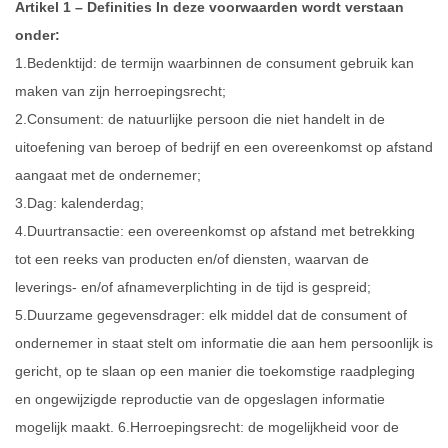
Artikel 1 – Definities In deze voorwaarden wordt verstaan
onder:
1.Bedenktijd: de termijn waarbinnen de consument gebruik kan
maken van zijn herroepingsrecht;
2.Consument: de natuurlijke persoon die niet handelt in de
uitoefening van beroep of bedrijf en een overeenkomst op afstand
aangaat met de ondernemer;
3.Dag: kalenderdag;
4.Duurtransactie: een overeenkomst op afstand met betrekking
tot een reeks van producten en/of diensten, waarvan de
leverings- en/of afnameverplichting in de tijd is gespreid;
5.Duurzame gegevensdrager: elk middel dat de consument of
ondernemer in staat stelt om informatie die aan hem persoonlijk is
gericht, op te slaan op een manier die toekomstige raadpleging
en ongewijzigde reproductie van de opgeslagen informatie
mogelijk maakt. 6.Herroepingsrecht: de mogelijkheid voor de