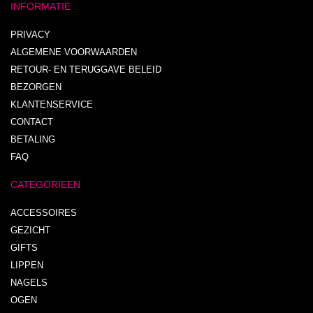
INFORMATIE
PRIVACY
ALGEMENE VOORWAARDEN
RETOUR- EN TERUGGAVE BELEID
BEZORGEN
KLANTENSERVICE
CONTACT
BETALING
FAQ
CATEGORIEEN
ACCESSOIRES
GEZICHT
GIFTS
LIPPEN
NAGELS
OGEN