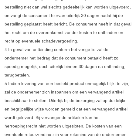
bestelling niet dan wel slechts gedeeltelijk kan worden uitgevoerd,
ontvangt de consument hiervan uiterlijk 30 dagen nadat hij de
bestelling geplaatst heeft bericht. De consument heeft in dat geval
het recht om de overeenkomst zonder kosten te ontbinden en
recht op eventuele schadevergoeding.
4.In geval van ontbinding conform het vorige lid zal de
ondernemer het bedrag dat de consument betaald heeft zo
spoedig mogelijk, doch uiterlijk binnen 30 dagen na ontbinding,
terugbetalen.
5.Indien levering van een besteld product onmogelijk blijkt te zijn,
zal de ondernemer zich inspannen om een vervangend artikel
beschikbaar te stellen. Uiterlijk bij de bezorging zal op duidelijke
en begrijpelijke wijze worden gemeld dat een vervangend artikel
wordt geleverd. Bij vervangende artikelen kan het
herroepingsrecht niet worden uitgesloten. De kosten van een
eventuele retourzending zijn voor rekening van de ondernemer.