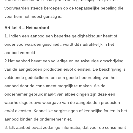
voorwaarden steeds beroepen op de toepasselijke bepaling die
voor hem het meest gunstig is.
Artikel 4 – Het aanbod
1. Indien een aanbod een beperkte geldigheidsduur heeft of
onder voorwaarden geschiedt, wordt dit nadrukkelijk in het
aanbod vermeld.
2.Het aanbod bevat een volledige en nauwkeurige omschrijving
van de aangeboden producten en/of diensten. De beschrijving is
voldoende gedetailleerd om een goede beoordeling van het
aanbod door de consument mogelijk te maken. Als de
ondernemer gebruik maakt van afbeeldingen zijn deze een
waarheidsgetrouwe weergave van de aangeboden producten
en/of diensten. Kennelijke vergissingen of kennelijke fouten in het
aanbod binden de ondernemer niet.
3. Elk aanbod bevat zodanige informatie, dat voor de consument