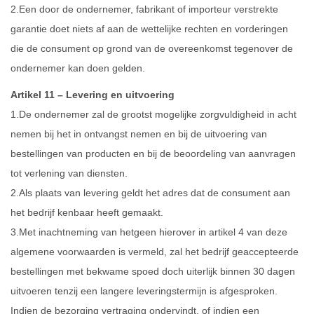
2.Een door de ondernemer, fabrikant of importeur verstrekte
garantie doet niets af aan de wettelijke rechten en vorderingen
die de consument op grond van de overeenkomst tegenover de
ondernemer kan doen gelden.
Artikel 11 – Levering en uitvoering
1.De ondernemer zal de grootst mogelijke zorgvuldigheid in acht
nemen bij het in ontvangst nemen en bij de uitvoering van
bestellingen van producten en bij de beoordeling van aanvragen
tot verlening van diensten.
2.Als plaats van levering geldt het adres dat de consument aan
het bedrijf kenbaar heeft gemaakt.
3.Met inachtneming van hetgeen hierover in artikel 4 van deze
algemene voorwaarden is vermeld, zal het bedrijf geaccepteerde
bestellingen met bekwame spoed doch uiterlijk binnen 30 dagen
uitvoeren tenzij een langere leveringstermijn is afgesproken.
Indien de bezorging vertraging ondervindt, of indien een