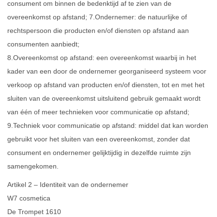
consument om binnen de bedenktijd af te zien van de
overeenkomst op afstand; 7.Ondernemer: de natuurlijke of
rechtspersoon die producten en/of diensten op afstand aan
consumenten aanbiedt;
8.Overeenkomst op afstand: een overeenkomst waarbij in het
kader van een door de ondernemer georganiseerd systeem voor
verkoop op afstand van producten en/of diensten, tot en met het
sluiten van de overeenkomst uitsluitend gebruik gemaakt wordt
van één of meer technieken voor communicatie op afstand;
9.Techniek voor communicatie op afstand: middel dat kan worden
gebruikt voor het sluiten van een overeenkomst, zonder dat
consument en ondernemer gelijktijdig in dezelfde ruimte zijn
samengekomen.
Artikel 2 – Identiteit van de ondernemer
W7 cosmetica
De Trompet 1610