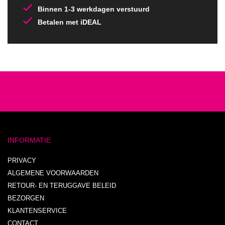
Binnen 1-3 werkdagen verstuurd
Betalen met iDEAL
INFORMATIE
PRIVACY
ALGEMENE VOORWAARDEN
RETOUR- EN TERUGGAVE BELEID
BEZORGEN
KLANTENSERVICE
CONTACT