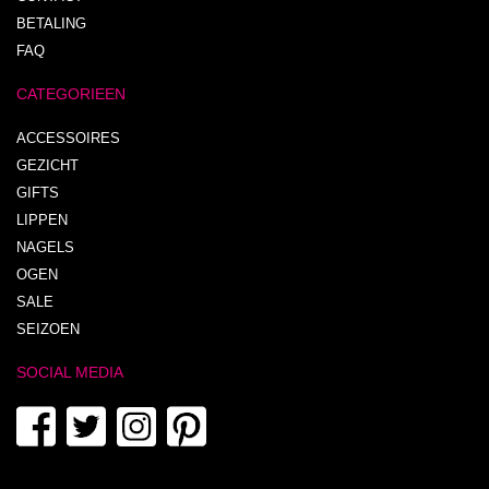
BETALING
FAQ
CATEGORIEEN
ACCESSOIRES
GEZICHT
GIFTS
LIPPEN
NAGELS
OGEN
SALE
SEIZOEN
SOCIAL MEDIA