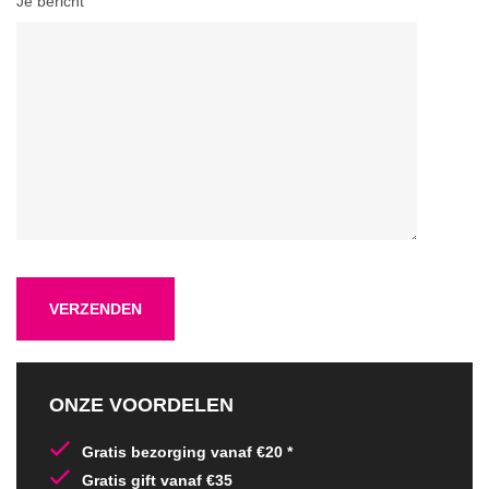
Je bericht
ONZE VOORDELEN
Gratis bezorging vanaf €20 *
Gratis gift vanaf €35