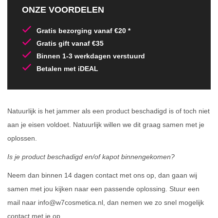
ONZE VOORDELEN
Gratis bezorging vanaf €20 *
Gratis gift vanaf €35
Binnen 1-3 werkdagen verstuurd
Betalen met iDEAL
Natuurlijk is het jammer als een product beschadigd is of toch niet
aan je eisen voldoet. Natuurlijk willen we dit graag samen met je
oplossen.
Is je product beschadigd en/of kapot binnengekomen?
Neem dan binnen 14 dagen contact met ons op, dan gaan wij
samen met jou kijken naar een passende oplossing. Stuur een
mail naar info@w7cosmetica.nl, dan nemen we zo snel mogelijk
contact met je op.