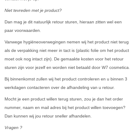
Niet tevreden met je product?
Dan mag je dit natuurlijk retour sturen, hieraan zitten wel een
paar voorwaarden.
Vanwege hygiëneoverwegingen nemen wij het product niet terug
als de verpakking niet meer in tact is (plastic folie om het product
moet ook nog intact zijn). De gemaakte kosten voor het retour
sturen zijn voor jezelf en worden niet betaald door W7 cosmetica.
Bij binnenkomst zullen wij het product controleren en u binnen 3
werkdagen contacteren over de afhandeling van u retour.
Mocht je een product willen terug sturen, zou je dan het order
nummer, naam en mail adres bij het product willen toevoegen?
Dan kunnen wij jou retour sneller afhandelen.
Vragen ?