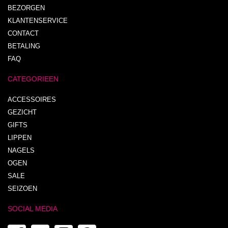
BEZORGEN
KLANTENSERVICE
CONTACT
BETALING
FAQ
CATEGORIEEN
ACCESSOIRES
GEZICHT
GIFTS
LIPPEN
NAGELS
OGEN
SALE
SEIZOEN
SOCIAL MEDIA