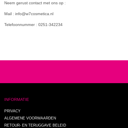
Neem gerust contact met ons op :
Mail : info@w7cosmetica.nl
Telefoonnummer : 0251-342234
INFORMATIE
PRIVACY
ALGEMENE VOORWAARDEN
RETOUR- EN TERUGGAVE BELEID