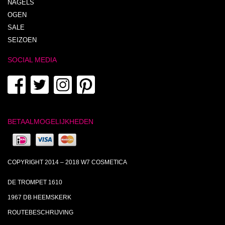
NAGELS
OGEN
SALE
SEIZOEN
SOCIAL MEDIA
BETAALMOGELIJKHEDEN
COPYRIGHT 2014 – 2018 W7 COSMETICA
DE TROMPET 1610
1967 DB HEEMSKERK
ROUTEBESCHRIJVING