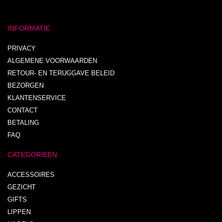
INFORMATIE
PRIVACY
ALGEMENE VOORWAARDEN
RETOUR- EN TERUGGAVE BELEID
BEZORGEN
KLANTENSERVICE
CONTACT
BETALING
FAQ
CATEGORIEEN
ACCESSOIRES
GEZICHT
GIFTS
LIPPEN