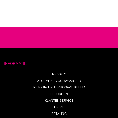
INFORMATIE
PRIVACY
ALGEMENE VOORWAARDEN
RETOUR- EN TERUGGAVE BELEID
BEZORGEN
KLANTENSERVICE
CONTACT
BETALING