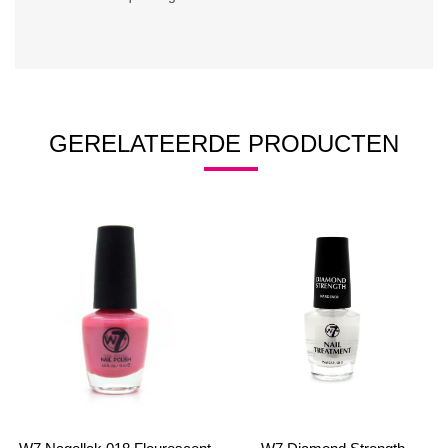
GERELATEERDE PRODUCTEN