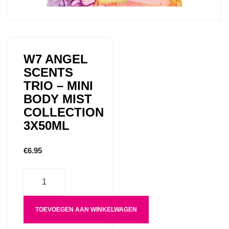
W7 ANGEL
SCENTS
TRIO – MINI
BODY MIST
COLLECTION
3X50ML
€
6.95
Aantal
TOEVOEGEN AAN WINKELWAGEN