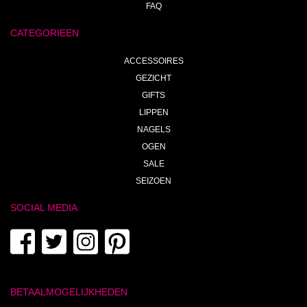
FAQ
CATEGORIEEN
ACCESSOIRES
GEZICHT
GIFTS
LIPPEN
NAGELS
OGEN
SALE
SEIZOEN
SOCIAL MEDIA
BETAALMOGELIJKHEDEN