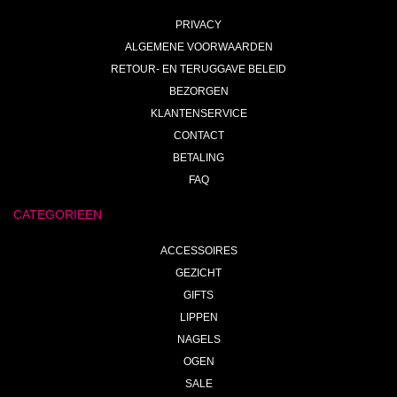
PRIVACY
ALGEMENE VOORWAARDEN
RETOUR- EN TERUGGAVE BELEID
BEZORGEN
KLANTENSERVICE
CONTACT
BETALING
FAQ
CATEGORIEEN
ACCESSOIRES
GEZICHT
GIFTS
LIPPEN
NAGELS
OGEN
SALE