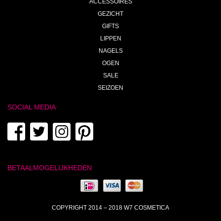
ACCESSOIRES
GEZICHT
GIFTS
LIPPEN
NAGELS
OGEN
SALE
SEIZOEN
SOCIAL MEDIA
BETAALMOGELIJKHEDEN
COPYRIGHT 2014 – 2018 W7 COSMETICA