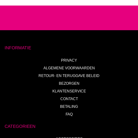
INFORMATIE
PRIVACY
ALGEMENE VOORWAARDEN
RETOUR- EN TERUGGAVE BELEID
BEZORGEN
KLANTENSERVICE
CONTACT
BETALING
FAQ
CATEGORIEEN