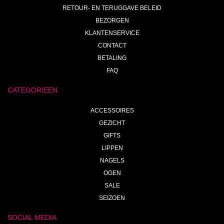
RETOUR- EN TERUGGAVE BELEID
BEZORGEN
KLANTENSERVICE
CONTACT
BETALING
FAQ
CATEGORIEEN
ACCESSOIRES
GEZICHT
GIFTS
LIPPEN
NAGELS
OGEN
SALE
SEIZOEN
SOCIAL MEDIA