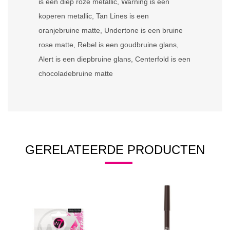
is een diep roze metallic, Warning is een
koperen metallic, Tan Lines is een
oranjebruine matte, Undertone is een bruine
rose matte, Rebel is een goudbruine glans,
Alert is een diepbruine glans, Centerfold is een
chocoladebruine matte
GERELATEERDE PRODUCTEN