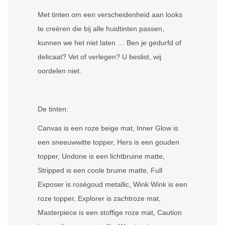
Met tinten om een ​​verscheidenheid aan looks
te creëren die bij alle huidtinten passen,
kunnen we het niet laten … Ben je gedurfd of
delicaat? Vet of verlegen? U beslist, wij
oordelen niet.
De tinten:
Canvas is een roze beige mat, Inner Glow is
een sneeuwwitte topper, Hers is een gouden
topper, Undone is een lichtbruine matte,
Stripped is een coole bruine matte, Full
Exposer is roségoud metallic, Wink Wink is een
roze topper, Explorer is zachtroze mat,
Masterpiece is een stoffige roze mat, Caution