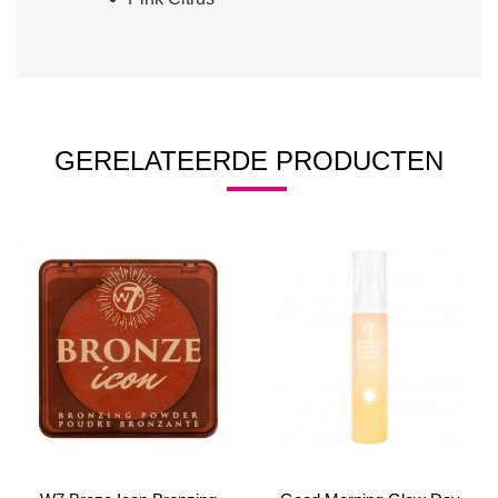
GERELATEERDE PRODUCTEN