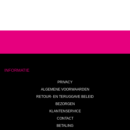
INFORMATIE
PRIVACY
ALGEMENE VOORWAARDEN
RETOUR- EN TERUGGAVE BELEID
BEZORGEN
KLANTENSERVICE
CONTACT
BETALING