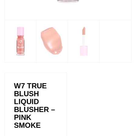
W7 TRUE
BLUSH
LIQUID
BLUSHER –
PINK
SMOKE