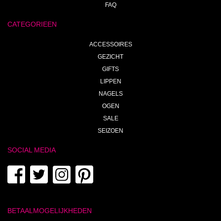
FAQ
CATEGORIEEN
ACCESSOIRES
GEZICHT
GIFTS
LIPPEN
NAGELS
OGEN
SALE
SEIZOEN
SOCIAL MEDIA
BETAALMOGELIJKHEDEN