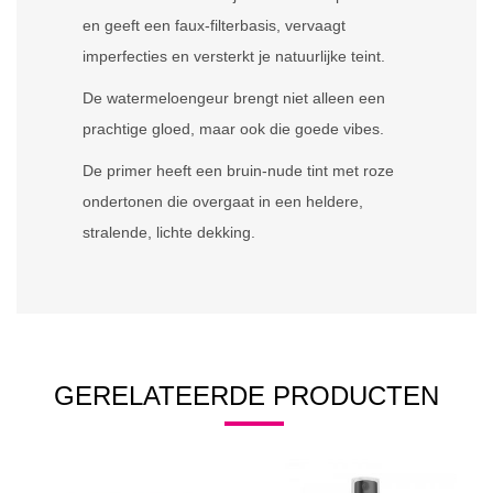
en geeft een faux-filterbasis, vervaagt
imperfecties en versterkt je natuurlijke teint.
De watermeloengeur brengt niet alleen een
prachtige gloed, maar ook die goede vibes.
De primer heeft een bruin-nude tint met roze
ondertonen die overgaat in een heldere,
stralende, lichte dekking.
GERELATEERDE PRODUCTEN