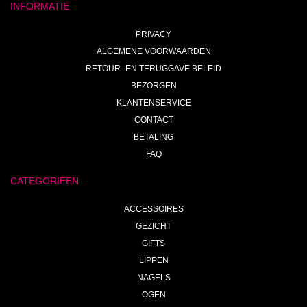
INFORMATIE
PRIVACY
ALGEMENE VOORWAARDEN
RETOUR- EN TERUGGAVE BELEID
BEZORGEN
KLANTENSERVICE
CONTACT
BETALING
FAQ
CATEGORIEEN
ACCESSOIRES
GEZICHT
GIFTS
LIPPEN
NAGELS
OGEN