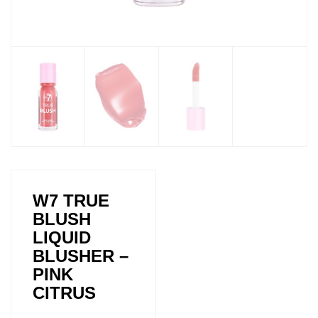
W7 TRUE
BLUSH
LIQUID
BLUSHER –
PINK
CITRUS