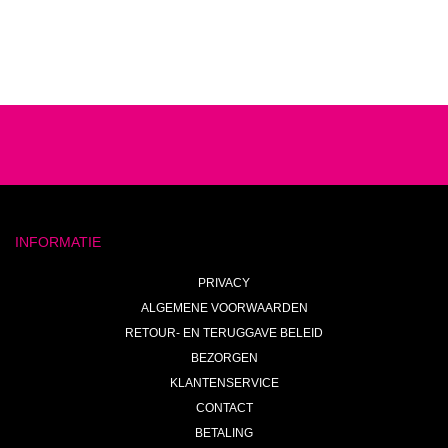
INFORMATIE
PRIVACY
ALGEMENE VOORWAARDEN
RETOUR- EN TERUGGAVE BELEID
BEZORGEN
KLANTENSERVICE
CONTACT
BETALING