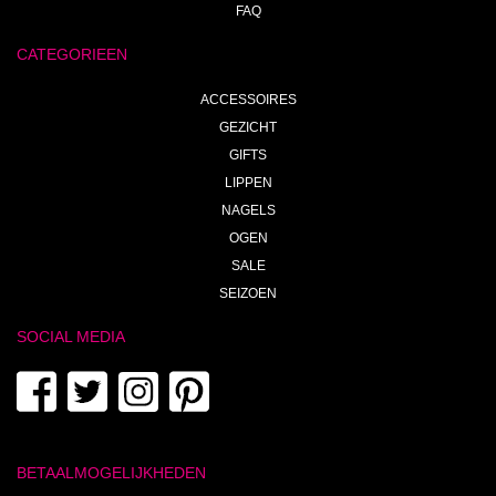
FAQ
CATEGORIEEN
ACCESSOIRES
GEZICHT
GIFTS
LIPPEN
NAGELS
OGEN
SALE
SEIZOEN
SOCIAL MEDIA
BETAALMOGELIJKHEDEN