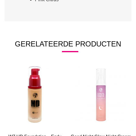
GERELATEERDE PRODUCTEN