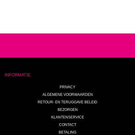
INFORMATIE
PRIVACY
ALGEMENE VOORWAARDEN
RETOUR- EN TERUGGAVE BELEID
BEZORGEN
KLANTENSERVICE
CONTACT
BETALING