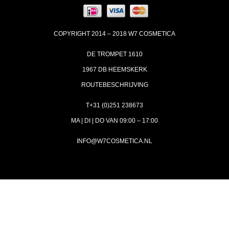
COPYRIGHT 2014 – 2018 W7 COSMETICA
DE TROMPET 1610
1967 DB HEEMSKERK
ROUTEBESCHRIJVING
T+31 (0)251 238673
MA | DI | DO VAN 09:00 – 17:00
INFO@W7COSMETICA.NL