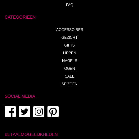
FAQ
CATEGORIEEN
ACCESSOIRES
GEZICHT
GIFTS
LIPPEN
NAGELS
OGEN
SALE
SEIZOEN
SOCIAL MEDIA
BETAALMOGELIJKHEDEN