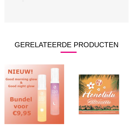
GERELATEERDE PRODUCTEN