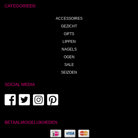
CATEGORIEEN
ACCESSOIRES
GEZICHT
GIFTS
LIPPEN
NAGELS
OGEN
SALE
SEIZOEN
SOCIAL MEDIA
BETAALMOGELIJKHEDEN