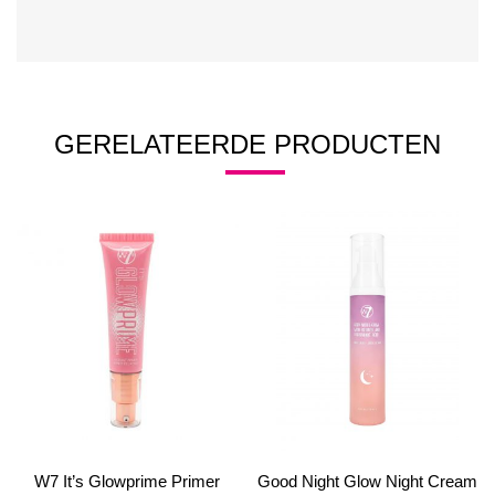
GERELATEERDE PRODUCTEN
W7 It’s Glowprime Primer
Good Night Glow Night Cream