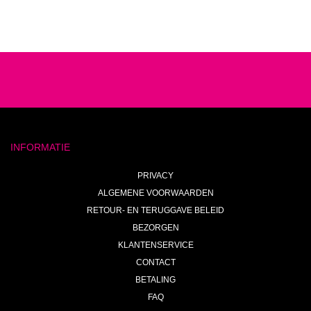
INFORMATIE
PRIVACY
ALGEMENE VOORWAARDEN
RETOUR- EN TERUGGAVE BELEID
BEZORGEN
KLANTENSERVICE
CONTACT
BETALING
FAQ