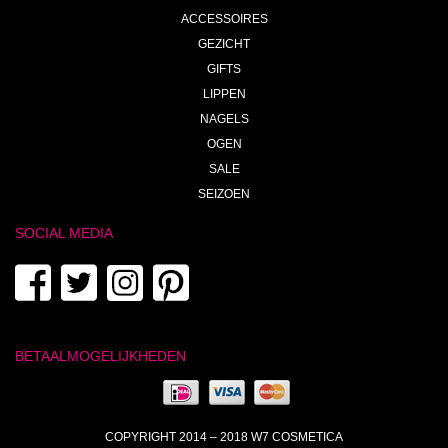
ACCESSOIRES
GEZICHT
GIFTS
LIPPEN
NAGELS
OGEN
SALE
SEIZOEN
SOCIAL MEDIA
BETAALMOGELIJKHEDEN
COPYRIGHT 2014 – 2018 W7 COSMETICA