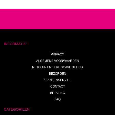
INFORMATIE
PRIVACY
ALGEMENE VOORWAARDEN
RETOUR- EN TERUGGAVE BELEID
BEZORGEN
KLANTENSERVICE
CONTACT
BETALING
FAQ
CATEGORIEEN