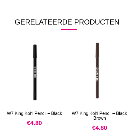
GERELATEERDE PRODUCTEN
W7 King Kohl Pencil – Black
W7 King Kohl Pencil – Black
Brown
€
4.80
€
4.80