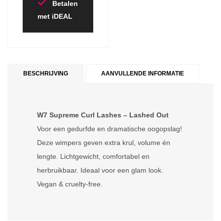
Betalen
met iDEAL
BESCHRIJVING
AANVULLENDE INFORMATIE
W7 Supreme Curl Lashes – Lashed Out
Voor een gedurfde en dramatische oogopslag!
Deze wimpers geven extra krul, volume én
lengte. Lichtgewicht, comfortabel en
herbruikbaar. Ideaal voor een glam look.
Vegan & cruelty-free.