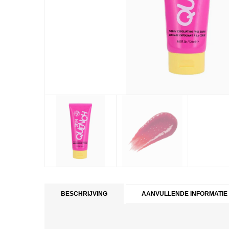
BESCHRIJVING
AANVULLENDE INFORMATIE