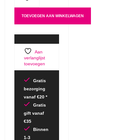
TOEVOEGEN AAN WINKELWAGEN
Aan
verlanglijst
toevoegen
Gratis
bezorging
vanaf €20 *
Gratis
gift vanaf
€35
Binnen
1-3