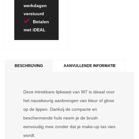
werkdagen
verstuurd
Betalen
met iDEAL
BESCHRIJVING
AANVULLENDE INFORMATIE
Deze intrekbare lipkwast van W7 is ideaal voor
het nauwkeurig aanbrengen van kleur of gloss
op de lippen. Dankzij de compacte en
beschermende huls neem je de brush
eenvoudig mee zonder dat je make-up tas vies
wordt.