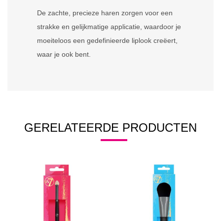
De zachte, precieze haren zorgen voor een
strakke en gelijkmatige applicatie, waardoor je
moeiteloos een gedefinieerde liplook creëert,
waar je ook bent.
GERELATEERDE PRODUCTEN