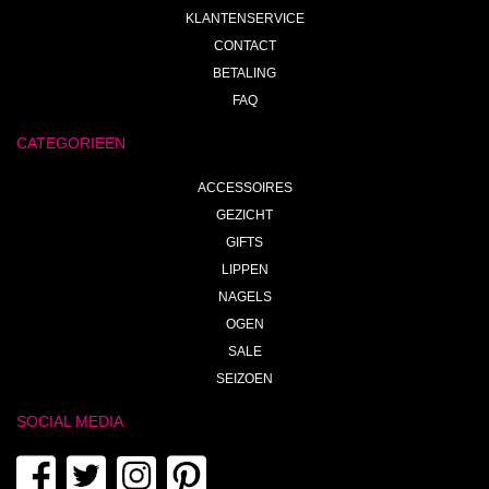
KLANTENSERVICE
CONTACT
BETALING
FAQ
CATEGORIEEN
ACCESSOIRES
GEZICHT
GIFTS
LIPPEN
NAGELS
OGEN
SALE
SEIZOEN
SOCIAL MEDIA