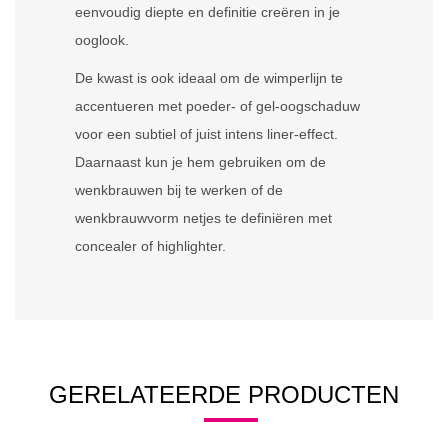
eenvoudig diepte en definitie creëren in je
ooglook.
De kwast is ook ideaal om de wimperlijn te
accentueren met poeder- of gel-oogschaduw
voor een subtiel of juist intens liner-effect.
Daarnaast kun je hem gebruiken om de
wenkbrauwen bij te werken of de
wenkbrauwvorm netjes te definiëren met
concealer of highlighter.
GERELATEERDE PRODUCTEN