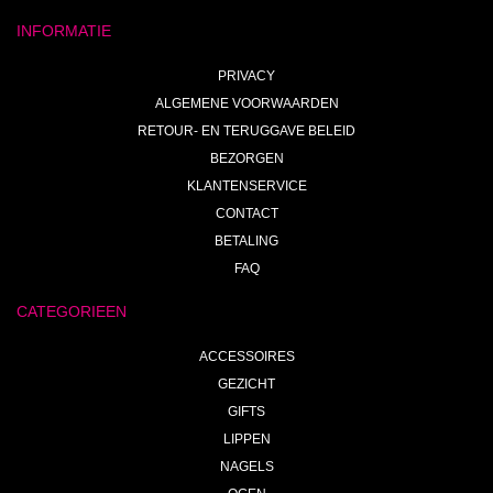
INFORMATIE
PRIVACY
ALGEMENE VOORWAARDEN
RETOUR- EN TERUGGAVE BELEID
BEZORGEN
KLANTENSERVICE
CONTACT
BETALING
FAQ
CATEGORIEEN
ACCESSOIRES
GEZICHT
GIFTS
LIPPEN
NAGELS