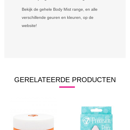
Bekijk de gehele Body Mist range, en alle
verschillende geuren en kleuren, op de
website!
GERELATEERDE PRODUCTEN