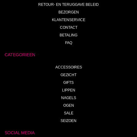
RETOUR- EN TERUGGAVE BELEID
BEZORGEN
KLANTENSERVICE
CONTACT
BETALING
FAQ
CATEGORIEEN
ACCESSOIRES
GEZICHT
GIFTS
LIPPEN
NAGELS
OGEN
SALE
SEIZOEN
SOCIAL MEDIA