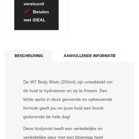
verstuurd
Betalen
met iDEAL
BESCHRIJVING
AANVULLENDE INFORMATIE
De W7 Body Mists (250ml) zijn ontwikkeld om
de huid te hydrateren en op te frissen. Een
lichte spritz in deze geurende en opbeurende
formule geeft jou en jouw huid een boost
gedurende de hele dag!
Deze bodymist heeft een verleidelijke en
verleidelijke geur met een bloemige twist