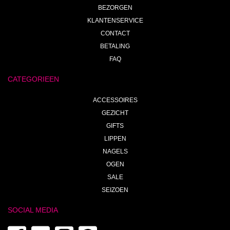
BEZORGEN
KLANTENSERVICE
CONTACT
BETALING
FAQ
CATEGORIEEN
ACCESSOIRES
GEZICHT
GIFTS
LIPPEN
NAGELS
OGEN
SALE
SEIZOEN
SOCIAL MEDIA