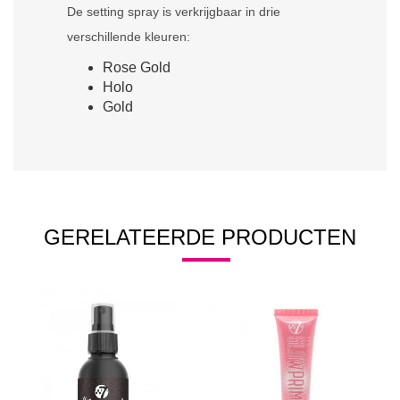
De setting spray is verkrijgbaar in drie
verschillende kleuren:
Rose Gold
Holo
Gold
GERELATEERDE PRODUCTEN