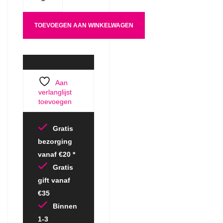
TOEVOEGEN AAN WINKELWAGEN
Aan
verlanglijst
toevoegen
Gratis
bezorging
vanaf €20 *
Gratis
gift vanaf
€35
Binnen
1-3