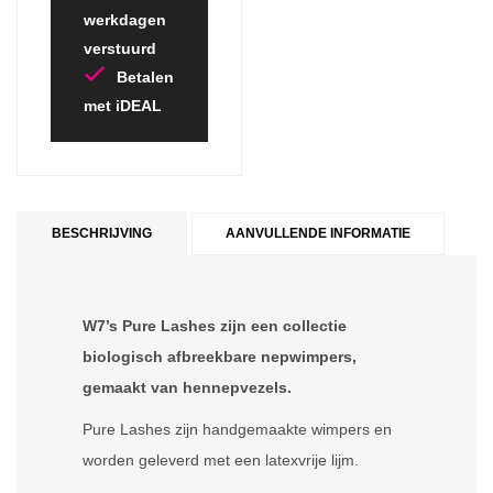
werkdagen
verstuurd
Betalen
met iDEAL
BESCHRIJVING
AANVULLENDE INFORMATIE
W7’s Pure Lashes zijn een collectie
biologisch afbreekbare nepwimpers,
gemaakt van hennepvezels.
Pure Lashes zijn handgemaakte wimpers en
worden geleverd met een latexvrije lijm.