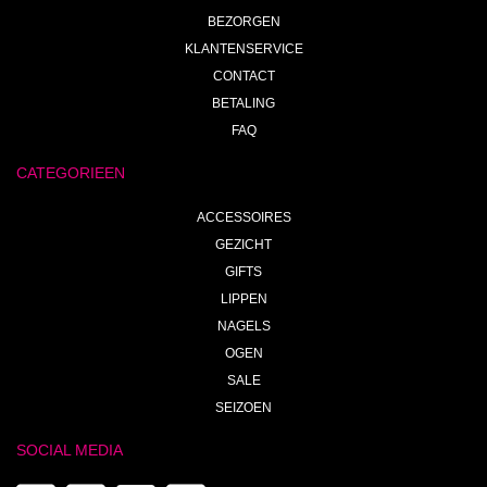
BEZORGEN
KLANTENSERVICE
CONTACT
BETALING
FAQ
CATEGORIEEN
ACCESSOIRES
GEZICHT
GIFTS
LIPPEN
NAGELS
OGEN
SALE
SEIZOEN
SOCIAL MEDIA