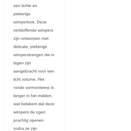
een lichte en
piekerige
wimperlook. Deze
verbluffende wimpers
zijn ontworpen met
delicate, piekerige
wimperstrengen die in
lagen zijn
aangebracht voor een
licht volume. Het
ronde vormontwerp is
langer in het midden,
wat betekent dat deze
wimpers de ogen
prachtig openen
zodra ze zijn