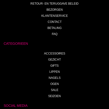
RETOUR- EN TERUGGAVE BELEID
BEZORGEN
KLANTENSERVICE
CONTACT
BETALING
FAQ
CATEGORIEEN
ACCESSOIRES
GEZICHT
GIFTS
LIPPEN
NAGELS
OGEN
SALE
SEIZOEN
SOCIAL MEDIA