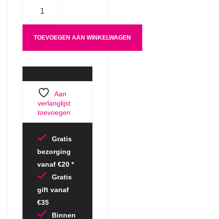
Aantal
TOEVOEGEN AAN WINKELWAGEN
Aan
verlanglijst
toevoegen
Gratis
bezorging
vanaf €20 *
Gratis
gift vanaf
€35
Binnen