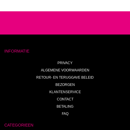
INFORMATIE
PRIVACY
ALGEMENE VOORWAARDEN
RETOUR- EN TERUGGAVE BELEID
BEZORGEN
KLANTENSERVICE
CONTACT
BETALING
FAQ
CATEGORIEEN