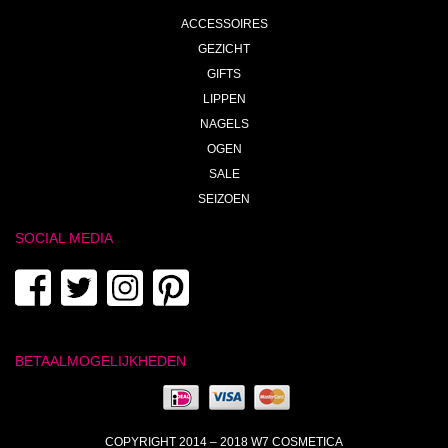
ACCESSOIRES
GEZICHT
GIFTS
LIPPEN
NAGELS
OGEN
SALE
SEIZOEN
SOCIAL MEDIA
BETAALMOGELIJKHEDEN
COPYRIGHT 2014 – 2018 W7 COSMETICA