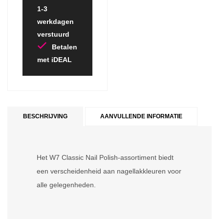
1-3
werkdagen
verstuurd
Betalen
met iDEAL
BESCHRIJVING
AANVULLENDE INFORMATIE
Het W7 Classic Nail Polish-assortiment biedt
een verscheidenheid aan nagellakkleuren voor
alle gelegenheden.