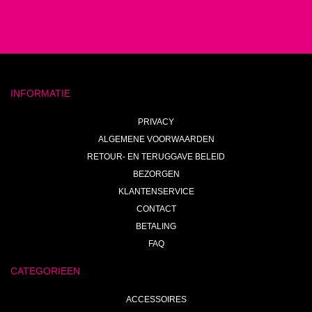
INFORMATIE
PRIVACY
ALGEMENE VOORWAARDEN
RETOUR- EN TERUGGAVE BELEID
BEZORGEN
KLANTENSERVICE
CONTACT
BETALING
FAQ
CATEGORIEEN
ACCESSOIRES