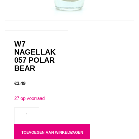
W7
NAGELLAK
057 POLAR
BEAR
€
3.49
27 op voorraad
Aantal
TOEVOEGEN AAN WINKELWAGEN