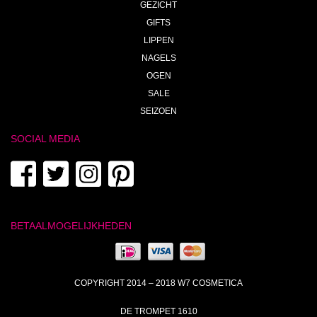
GEZICHT
GIFTS
LIPPEN
NAGELS
OGEN
SALE
SEIZOEN
SOCIAL MEDIA
BETAALMOGELIJKHEDEN
COPYRIGHT 2014 – 2018 W7 COSMETICA
DE TROMPET 1610