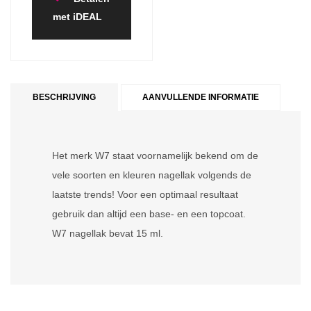
met iDEAL
BESCHRIJVING
AANVULLENDE INFORMATIE
Het merk W7 staat voornamelijk bekend om de
vele soorten en kleuren nagellak volgends de
laatste trends! Voor een optimaal resultaat
gebruik dan altijd een base- en een topcoat.
W7 nagellak bevat 15 ml.