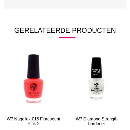
GERELATEERDE PRODUCTEN
W7 Nagellak 015 Florescent
W7 Diamond Strength
Pink 2
hardener