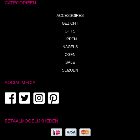
CATEGORIEEN
ACCESSOIRES
GEZICHT
GIFTS
LIPPEN
NAGELS
OGEN
SALE
SEIZOEN
SOCIAL MEDIA
BETAALMOGELIJKHEDEN