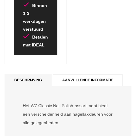
Binnen
1-3
werkdagen
verstuurd
Betalen
met iDEAL
BESCHRIJVING
AANVULLENDE INFORMATIE
Het W7 Classic Nail Polish-assortiment biedt
een verscheidenheid aan nagellakkleuren voor
alle gelegenheden.