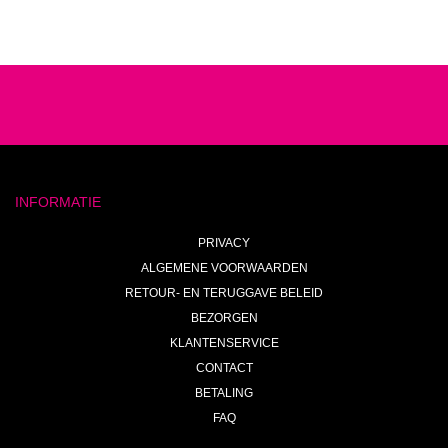
INFORMATIE
PRIVACY
ALGEMENE VOORWAARDEN
RETOUR- EN TERUGGAVE BELEID
BEZORGEN
KLANTENSERVICE
CONTACT
BETALING
FAQ