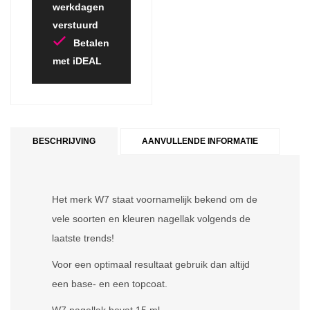
werkdagen
verstuurd
Betalen
met iDEAL
BESCHRIJVING
AANVULLENDE INFORMATIE
Het merk W7 staat voornamelijk bekend om de
vele soorten en kleuren nagellak volgends de
laatste trends!
Voor een optimaal resultaat gebruik dan altijd
een base- en een topcoat.