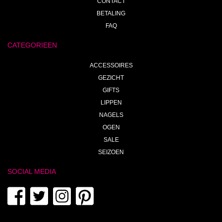
CONTACT
BETALING
FAQ
CATEGORIEEN
ACCESSOIRES
GEZICHT
GIFTS
LIPPEN
NAGELS
OGEN
SALE
SEIZOEN
SOCIAL MEDIA