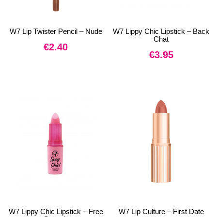
W7 Lip Twister Pencil – Nude
W7 Lippy Chic Lipstick – Back
Chat
€
2.40
€
3.95
W7 Lippy Chic Lipstick – Free
W7 Lip Culture – First Date