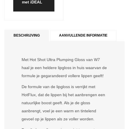
met iDEAL
BESCHRIJVING
AANVULLENDE INFORMATIE
Met Hot Shot Ultra Plumping Gloss van W7
haal je een heldere lipgloss in huis waarvan de
formule je gegarandeerd vollere lippen geeft!
De formule van de lipgloss is verrijkt met
HotFlux, dat de lippen bij het aanbrengen een
natuurlijke boost geeft. Als je de gloss
aanbrengt, voel je een warm en tintelend
gevoel op je lippen als ze voller worden.