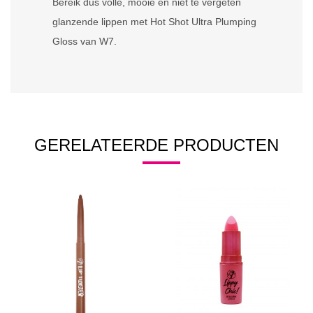
Bereik dus volle, mooie en niet te vergeten
glanzende lippen met Hot Shot Ultra Plumping
Gloss van W7.
GERELATEERDE PRODUCTEN