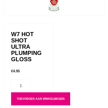
W7 HOT
SHOT
ULTRA
PLUMPING
GLOSS
€
4.95
Aantal
TOEVOEGEN AAN WINKELWAGEN