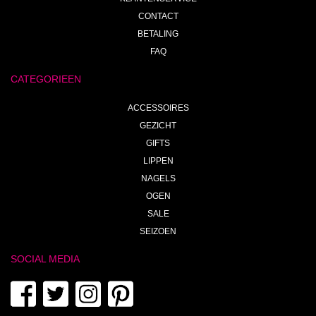
CONTACT
BETALING
FAQ
CATEGORIEEN
ACCESSOIRES
GEZICHT
GIFTS
LIPPEN
NAGELS
OGEN
SALE
SEIZOEN
SOCIAL MEDIA