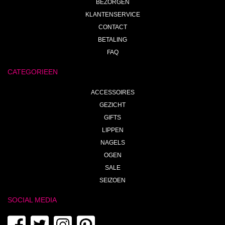
BEZORGEN
KLANTENSERVICE
CONTACT
BETALING
FAQ
CATEGORIEEN
ACCESSOIRES
GEZICHT
GIFTS
LIPPEN
NAGELS
OGEN
SALE
SEIZOEN
SOCIAL MEDIA