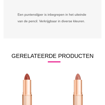
Een puntenslijper is inbegrepen in het uiteinde
van de pencil. Verkrijgbaar in diverse kleuren.
GERELATEERDE PRODUCTEN