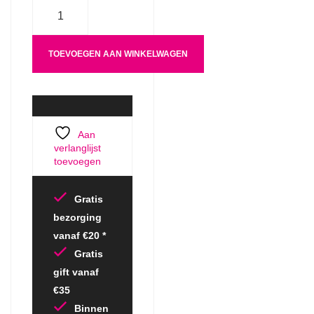
Aantal
TOEVOEGEN AAN WINKELWAGEN
Aan
verlanglijst
toevoegen
Gratis
bezorging
vanaf €20 *
Gratis
gift vanaf
€35
Binnen