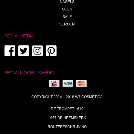
NAGELS
OGEN
SALE
SEIZOEN
SOCIAL MEDIA
BETAALMOGELIJKHEDEN
COPYRIGHT 2014 – 2018 W7 COSMETICA
DE TROMPET 1610
1967 DB HEEMSKERK
ROUTEBESCHRIJVING