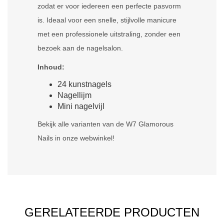
zodat er voor iedereen een perfecte pasvorm
is. Ideaal voor een snelle, stijlvolle manicure
met een professionele uitstraling, zonder een
bezoek aan de nagelsalon.
Inhoud:
24 kunstnagels
Nagellijm
Mini nagelvijl
Bekijk alle varianten van de W7 Glamorous
Nails in onze webwinkel!
GERELATEERDE PRODUCTEN