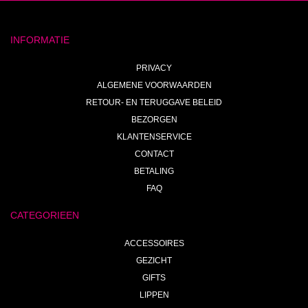
INFORMATIE
PRIVACY
ALGEMENE VOORWAARDEN
RETOUR- EN TERUGGAVE BELEID
BEZORGEN
KLANTENSERVICE
CONTACT
BETALING
FAQ
CATEGORIEEN
ACCESSOIRES
GEZICHT
GIFTS
LIPPEN