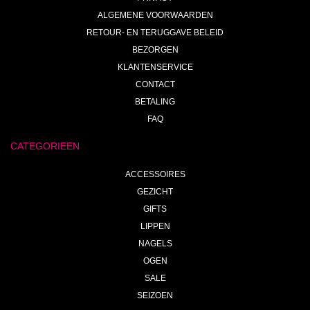
ALGEMENE VOORWAARDEN
RETOUR- EN TERUGGAVE BELEID
BEZORGEN
KLANTENSERVICE
CONTACT
BETALING
FAQ
CATEGORIEEN
ACCESSOIRES
GEZICHT
GIFTS
LIPPEN
NAGELS
OGEN
SALE
SEIZOEN