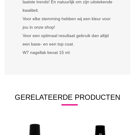
laatste trends! En natuurlijk om zijn uitstekende
kwaliteit.
Voor elke stemming hebben wij een kleur voor
jou in onze shop!
Voor een optimaal resultaat gebruik dan altijd
een base- en een top coat.
W7 nagellak bevat 15 ml.
GERELATEERDE PRODUCTEN