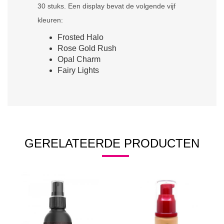
30 stuks. Een display bevat de volgende vijf
kleuren:
Frosted Halo
Rose Gold Rush
Opal Charm
Fairy Lights
GERELATEERDE PRODUCTEN