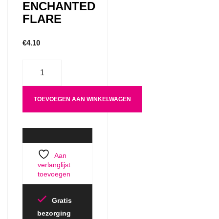
ENCHANTED
FLARE
€
4.10
Aantal
TOEVOEGEN AAN WINKELWAGEN
Aan
verlanglijst
toevoegen
Gratis
bezorging