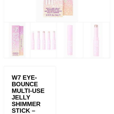
W7 EYE-
BOUNCE
MULTI-USE
JELLY
SHIMMER
STICK –