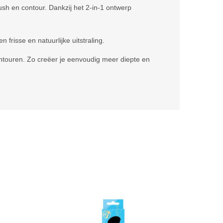
sh en contour. Dankzij het 2-in-1 ontwerp
frisse en natuurlijke uitstraling.
ntouren. Zo creëer je eenvoudig meer diepte en