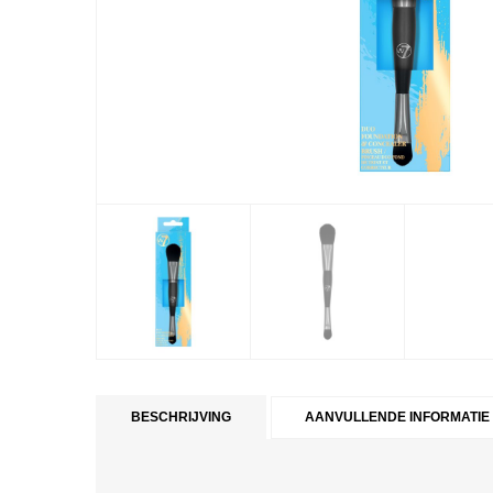
BESCHRIJVING
AANVULLENDE INFORMATIE