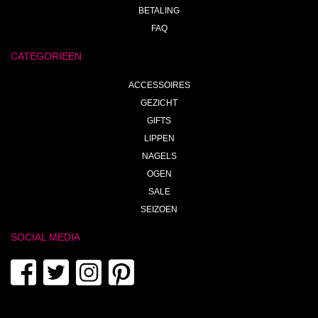
BETALING
FAQ
CATEGORIEEN
ACCESSOIRES
GEZICHT
GIFTS
LIPPEN
NAGELS
OGEN
SALE
SEIZOEN
SOCIAL MEDIA