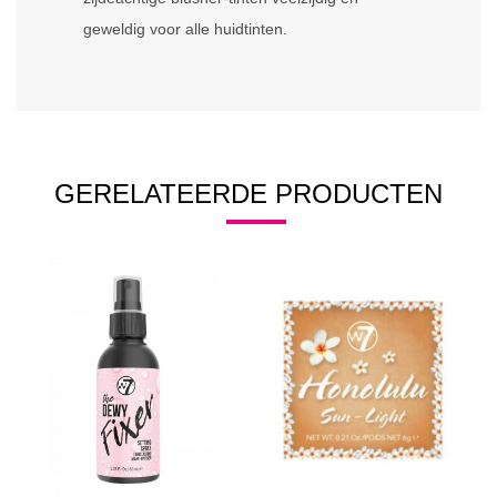
geweldig voor alle huidtinten.
GERELATEERDE PRODUCTEN