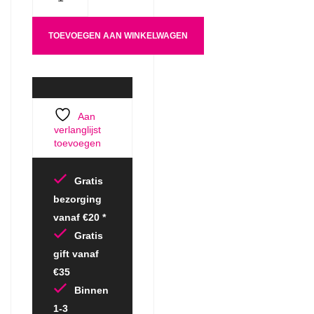
TOEVOEGEN AAN WINKELWAGEN
Aan
verlanglijst
toevoegen
Gratis
bezorging
vanaf €20 *
Gratis
gift vanaf
€35
Binnen
1-3