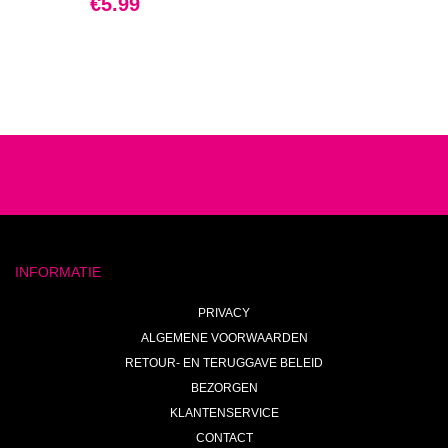
€
5.99
INFORMATIE
PRIVACY
ALGEMENE VOORWAARDEN
RETOUR- EN TERUGGAVE BELEID
BEZORGEN
KLANTENSERVICE
CONTACT