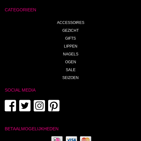
CATEGORIEEN
ACCESSOIRES
GEZICHT
GIFTS
LIPPEN
NAGELS
OGEN
SALE
SEIZOEN
SOCIAL MEDIA
BETAALMOGELIJKHEDEN