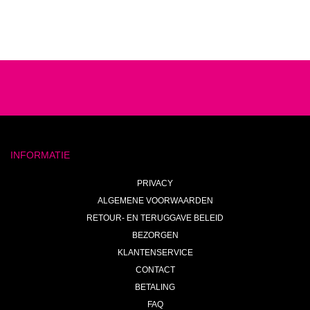
INFORMATIE
PRIVACY
ALGEMENE VOORWAARDEN
RETOUR- EN TERUGGAVE BELEID
BEZORGEN
KLANTENSERVICE
CONTACT
BETALING
FAQ