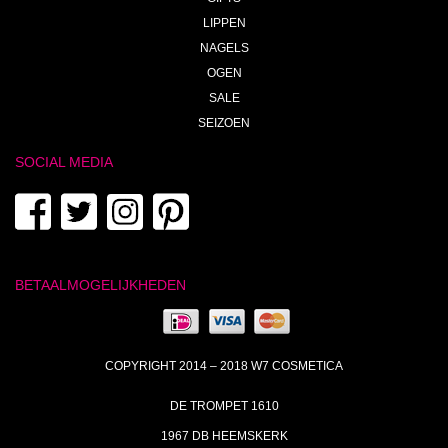
LIPPEN
NAGELS
OGEN
SALE
SEIZOEN
SOCIAL MEDIA
BETAALMOGELIJKHEDEN
COPYRIGHT 2014 – 2018 W7 COSMETICA
DE TROMPET 1610
1967 DB HEEMSKERK