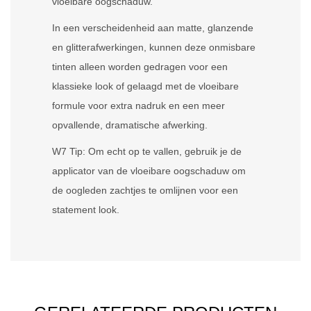
vloeibare oogschaduw.
In een verscheidenheid aan matte, glanzende
en glitterafwerkingen, kunnen deze onmisbare
tinten alleen worden gedragen voor een
klassieke look of gelaagd met de vloeibare
formule voor extra nadruk en een meer
opvallende, dramatische afwerking.
W7 Tip: Om echt op te vallen, gebruik je de
applicator van de vloeibare oogschaduw om
de oogleden zachtjes te omlijnen voor een
statement look.