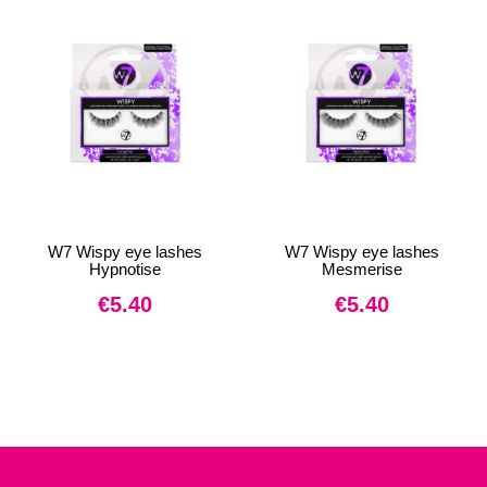
W7 Wispy eye lashes
W7 Wispy eye lashes
Hypnotise
Mesmerise
€
5.40
€
5.40