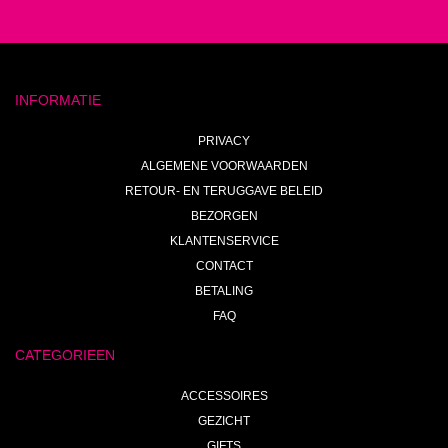
INFORMATIE
PRIVACY
ALGEMENE VOORWAARDEN
RETOUR- EN TERUGGAVE BELEID
BEZORGEN
KLANTENSERVICE
CONTACT
BETALING
FAQ
CATEGORIEEN
ACCESSOIRES
GEZICHT
GIFTS