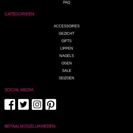
FAQ
CATEGORIEEN
ACCESSOIRES
GEZICHT
GIFTS
LIPPEN
NAGELS
OGEN
SALE
SEIZOEN
SOCIAL MEDIA
BETAALMOGELIJKHEDEN