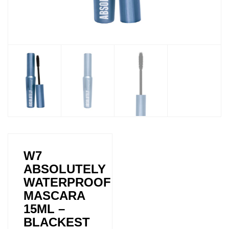
W7
ABSOLUTELY
WATERPROOF
MASCARA
15ML –
BLACKEST