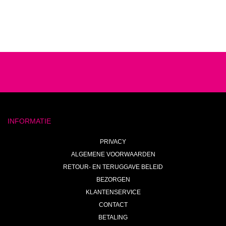
INFORMATIE
PRIVACY
ALGEMENE VOORWAARDEN
RETOUR- EN TERUGGAVE BELEID
BEZORGEN
KLANTENSERVICE
CONTACT
BETALING