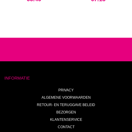
INFORMATIE
PRIVACY
ALGEMENE VOORWAARDEN
RETOUR- EN TERUGGAVE BELEID
BEZORGEN
KLANTENSERVICE
CONTACT