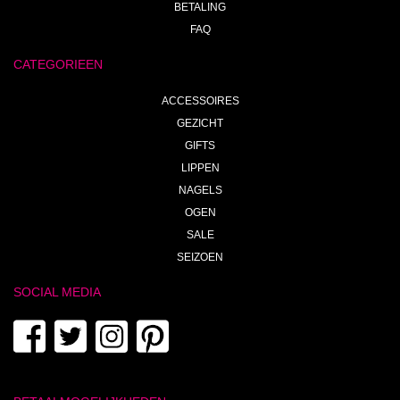
BETALING
FAQ
CATEGORIEEN
ACCESSOIRES
GEZICHT
GIFTS
LIPPEN
NAGELS
OGEN
SALE
SEIZOEN
SOCIAL MEDIA