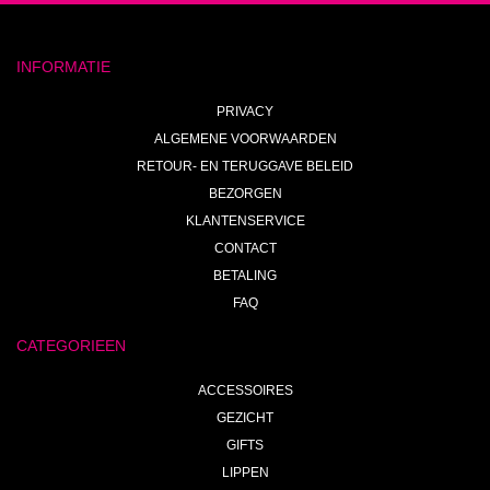
INFORMATIE
PRIVACY
ALGEMENE VOORWAARDEN
RETOUR- EN TERUGGAVE BELEID
BEZORGEN
KLANTENSERVICE
CONTACT
BETALING
FAQ
CATEGORIEEN
ACCESSOIRES
GEZICHT
GIFTS
LIPPEN