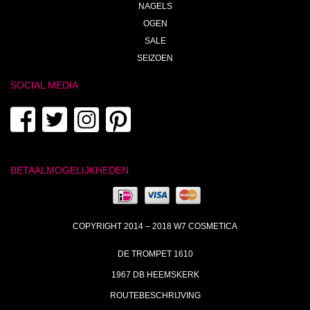
NAGELS
OGEN
SALE
SEIZOEN
SOCIAL MEDIA
BETAALMOGELIJKHEDEN
COPYRIGHT 2014 – 2018 W7 COSMETICA
DE TROMPET 1610
1967 DB HEEMSKERK
ROUTEBESCHRIJVING