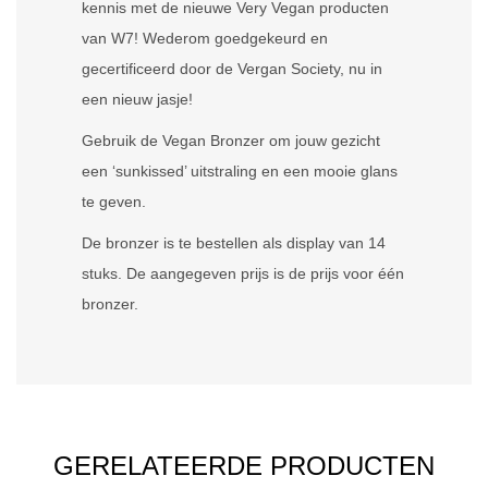
kennis met de nieuwe Very Vegan producten
van W7! Wederom goedgekeurd en
gecertificeerd door de Vergan Society, nu in
een nieuw jasje!
Gebruik de Vegan Bronzer om jouw gezicht
een ‘sunkissed’ uitstraling en een mooie glans
te geven.
De bronzer is te bestellen als display van 14
stuks. De aangegeven prijs is de prijs voor één
bronzer.
GERELATEERDE PRODUCTEN