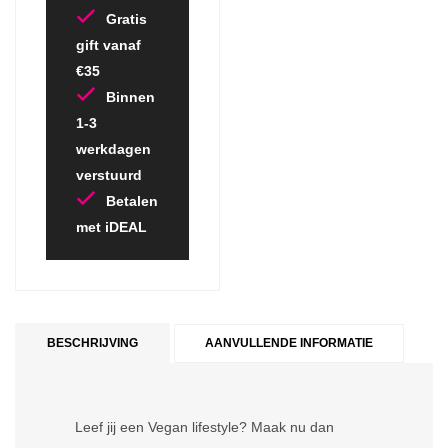
Gratis
gift vanaf
€35
Binnen
1-3
werkdagen
verstuurd
Betalen
met iDEAL
BESCHRIJVING
AANVULLENDE INFORMATIE
Leef jij een Vegan lifestyle? Maak nu dan