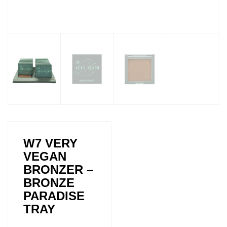
W7 VERY
VEGAN
BRONZER –
BRONZE
PARADISE
TRAY