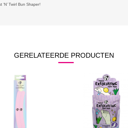
 ‘N’ Twirl Bun Shaper!
GERELATEERDE PRODUCTEN