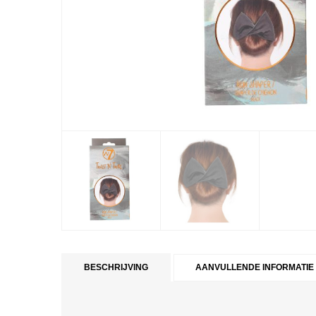
BESCHRIJVING
AANVULLENDE INFORMATIE