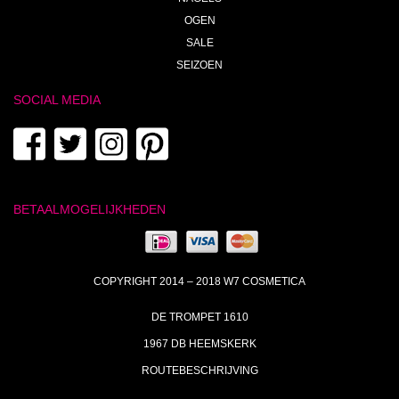
OGEN
SALE
SEIZOEN
SOCIAL MEDIA
BETAALMOGELIJKHEDEN
COPYRIGHT 2014 – 2018 W7 COSMETICA
DE TROMPET 1610
1967 DB HEEMSKERK
ROUTEBESCHRIJVING