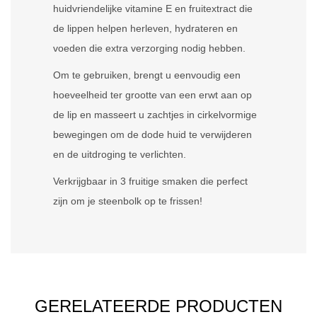
huidvriendelijke vitamine E en fruitextract die
de lippen helpen herleven, hydrateren en
voeden die extra verzorging nodig hebben.
Om te gebruiken, brengt u eenvoudig een
hoeveelheid ter grootte van een erwt aan op
de lip en masseert u zachtjes in cirkelvormige
bewegingen om de dode huid te verwijderen
en de uitdroging te verlichten.
Verkrijgbaar in 3 fruitige smaken die perfect
zijn om je steenbolk op te frissen!
GERELATEERDE PRODUCTEN