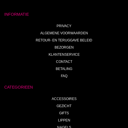
INFORMATIE
PRIVACY
ALGEMENE VOORWAARDEN
RETOUR- EN TERUGGAVE BELEID
BEZORGEN
KLANTENSERVICE
CONTACT
BETALING
FAQ
CATEGORIEEN
ACCESSOIRES
GEZICHT
GIFTS
LIPPEN
NAGELS