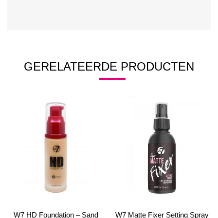
GERELATEERDE PRODUCTEN
W7 HD Foundation – Sand
W7 Matte Fixer Setting Spray