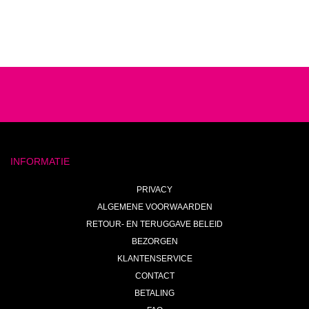
INFORMATIE
PRIVACY
ALGEMENE VOORWAARDEN
RETOUR- EN TERUGGAVE BELEID
BEZORGEN
KLANTENSERVICE
CONTACT
BETALING