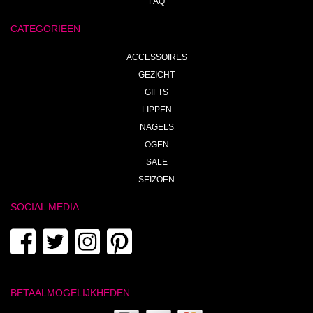
FAQ
CATEGORIEEN
ACCESSOIRES
GEZICHT
GIFTS
LIPPEN
NAGELS
OGEN
SALE
SEIZOEN
SOCIAL MEDIA
BETAALMOGELIJKHEDEN