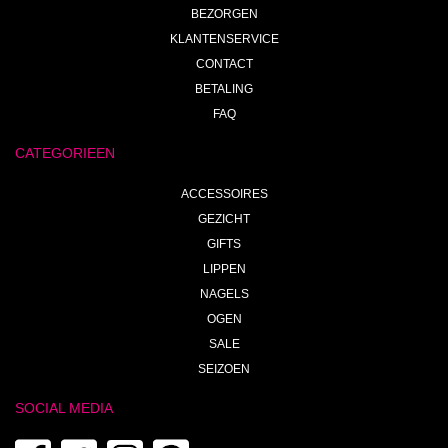
BEZORGEN
KLANTENSERVICE
CONTACT
BETALING
FAQ
CATEGORIEEN
ACCESSOIRES
GEZICHT
GIFTS
LIPPEN
NAGELS
OGEN
SALE
SEIZOEN
SOCIAL MEDIA