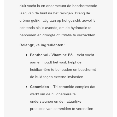
sluit vocht in en ondersteunt de beschermende
laag van de huid na het reinigen. Breng de
crème gelijkmatig aan op het gezicht, zowel ’s
ochtends als ’s avonds, om de hydratatie te
behouden en droogte of irritatie te verzachten.
Belangrijke ingrediënten:
Panthenol / Vitamine B5
– trekt vocht
aan en houdt het vast, helpt de
huidbarrière te behouden en beschermt
de huid tegen externe invloeden.
Ceramiden
– Tri-ceramide complex dat
werkt om de huidbarrière te
ondersteunen en de natuurlijke
productie van ceramiden te versnellen.