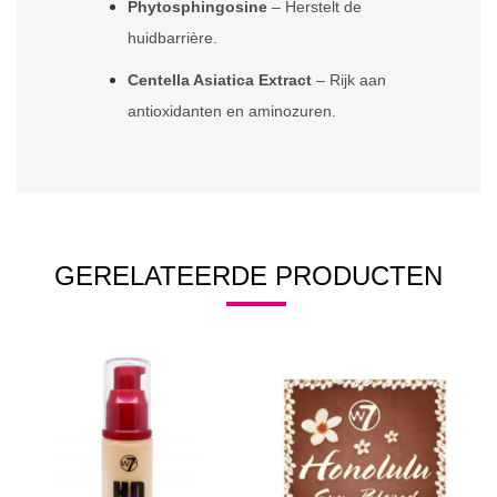
Phytosphingosine
– Herstelt de
huidbarrière.
Centella Asiatica Extract
– Rijk aan
antioxidanten en aminozuren.
GERELATEERDE PRODUCTEN