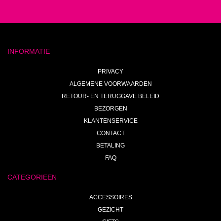
INFORMATIE
PRIVACY
ALGEMENE VOORWAARDEN
RETOUR- EN TERUGGAVE BELEID
BEZORGEN
KLANTENSERVICE
CONTACT
BETALING
FAQ
CATEGORIEEN
ACCESSOIRES
GEZICHT