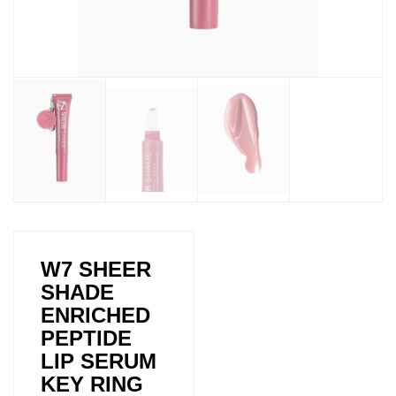
W7 SHEER
SHADE
ENRICHED
PEPTIDE
LIP SERUM
KEY RING