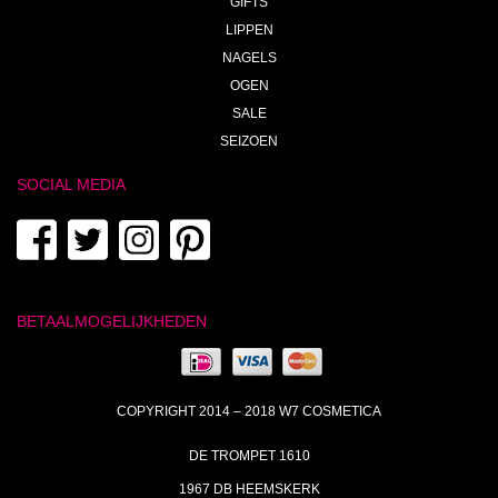
GIFTS
LIPPEN
NAGELS
OGEN
SALE
SEIZOEN
SOCIAL MEDIA
BETAALMOGELIJKHEDEN
COPYRIGHT 2014 – 2018 W7 COSMETICA
DE TROMPET 1610
1967 DB HEEMSKERK