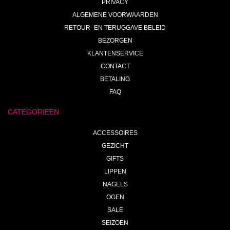
PRIVACY
ALGEMENE VOORWAARDEN
RETOUR- EN TERUGGAVE BELEID
BEZORGEN
KLANTENSERVICE
CONTACT
BETALING
FAQ
CATEGORIEEN
ACCESSOIRES
GEZICHT
GIFTS
LIPPEN
NAGELS
OGEN
SALE
SEIZOEN