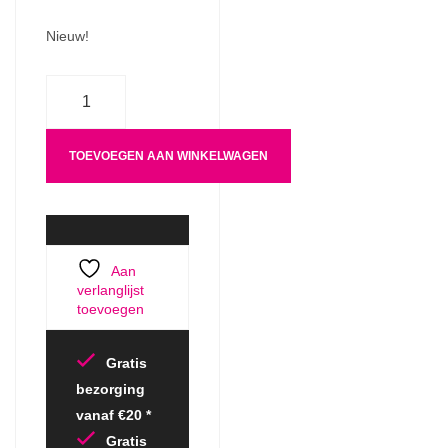
Nieuw!
Aantal
TOEVOEGEN AAN WINKELWAGEN
Aan
verlanglijst
toevoegen
Gratis
bezorging
vanaf €20 *
Gratis