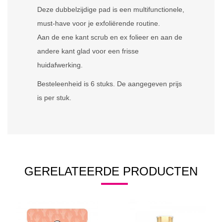
Deze dubbelzijdige pad is een multifunctionele,
must-have voor je exfoliërende routine.
Aan de ene kant scrub en ex folieer en aan de
andere kant glad voor een frisse
huidafwerking.
Besteleenheid is 6 stuks. De aangegeven prijs
is per stuk.
GERELATEERDE PRODUCTEN