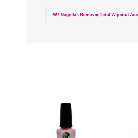
W7 Nagellak Remover Total Wipeout Ace