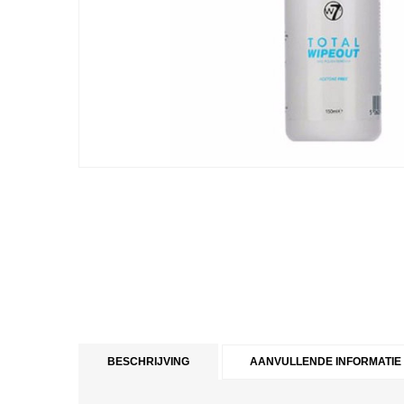
BESCHRIJVING
AANVULLENDE INFORMATIE