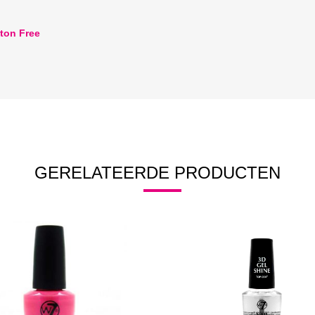
ton Free
GERELATEERDE PRODUCTEN