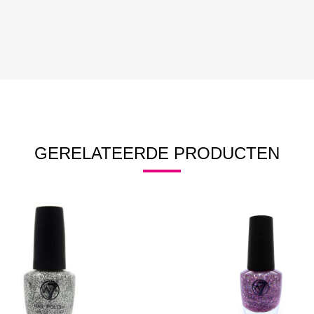
GERELATEERDE PRODUCTEN