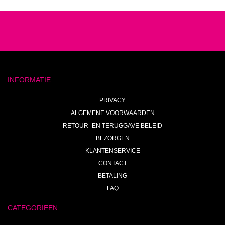
INFORMATIE
PRIVACY
ALGEMENE VOORWAARDEN
RETOUR- EN TERUGGAVE BELEID
BEZORGEN
KLANTENSERVICE
CONTACT
BETALING
FAQ
CATEGORIEEN