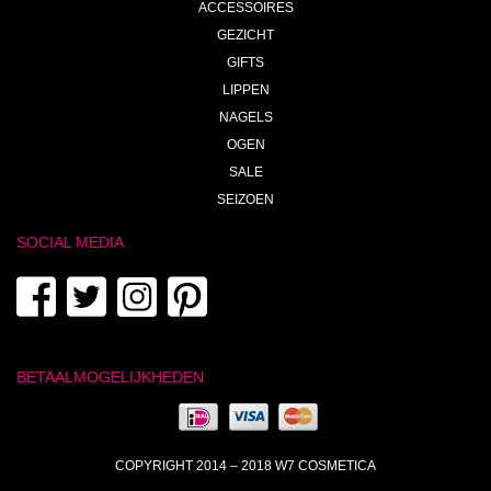
ACCESSOIRES
GEZICHT
GIFTS
LIPPEN
NAGELS
OGEN
SALE
SEIZOEN
SOCIAL MEDIA
BETAALMOGELIJKHEDEN
COPYRIGHT 2014 – 2018 W7 COSMETICA