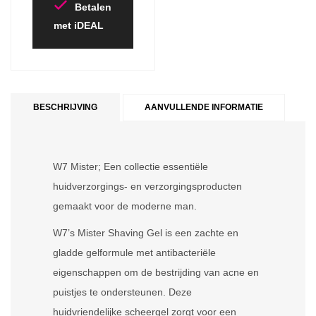
Betalen
met iDEAL
BESCHRIJVING
AANVULLENDE INFORMATIE
W7 Mister; Een collectie essentiële
huidverzorgings- en verzorgingsproducten
gemaakt voor de moderne man.
W7’s Mister Shaving Gel is een zachte en
gladde gelformule met antibacteriële
eigenschappen om de bestrijding van acne en
puistjes te ondersteunen. Deze
huidvriendelijke scheergel zorgt voor een