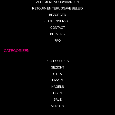
ALGEMENE VOORWAARDEN
RETOUR- EN TERUGGAVE BELEID
BEZORGEN
KLANTENSERVICE
CONTACT
BETALING
FAQ
CATEGORIEEN
ACCESSOIRES
GEZICHT
GIFTS
LIPPEN
NAGELS
OGEN
SALE
SEIZOEN