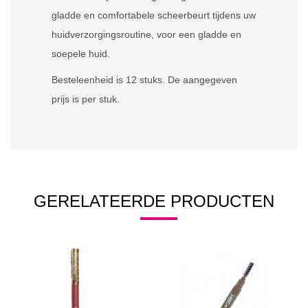
gladde en comfortabele scheerbeurt tijdens uw
huidverzorgingsroutine, voor een gladde en
soepele huid.
Besteleenheid is 12 stuks. De aangegeven
prijs is per stuk.
GERELATEERDE PRODUCTEN